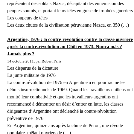
représentent des soldats Nazca, décapitant des ennemis ou des
peuples soumis, et portant leurs têtes en guise de trophées guerriers
Les coupeurs de têtes
Les deux chutes de la civilisation péruvienne Nazca, en 350 (…)
Argentine, 1976 : la contre-révolution contre la classe ouvrière
après la contre-révolution au Chili en 1973. Nunca màs ?
Jamais plus ?
14 octobre 2011, par Robert Paris
Les disparus de la dictature
La junte militaire de 1976
La contre-révolution de 1976 en Argentine a eu pour racine les
débuts insurrectionnels de 1969. Quand les travailleurs chiliens ont
montré leur combativité et que les travailleurs argentins ont
recommencé à démontrer un désir d’entrer en lutte, les classes
dirigeantes d’Argentine ont déclenché la contre-révolution
préventive de 1976.
En Argentine, quinze ans après la chute de Peron, une révolte
populaire, mêlant ouvriers de (…)