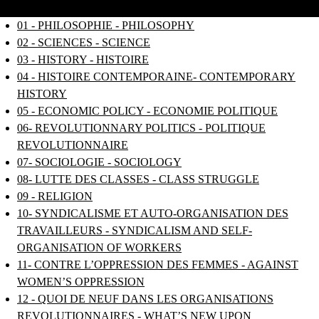
01 - PHILOSOPHIE - PHILOSOPHY
02 - SCIENCES - SCIENCE
03 - HISTORY - HISTOIRE
04 - HISTOIRE CONTEMPORAINE- CONTEMPORARY
HISTORY
05 - ECONOMIC POLICY - ECONOMIE POLITIQUE
06- REVOLUTIONNARY POLITICS - POLITIQUE
REVOLUTIONNAIRE
07- SOCIOLOGIE - SOCIOLOGY
08- LUTTE DES CLASSES - CLASS STRUGGLE
09 - RELIGION
10- SYNDICALISME ET AUTO-ORGANISATION DES
TRAVAILLEURS - SYNDICALISM AND SELF-
ORGANISATION OF WORKERS
11- CONTRE L’OPPRESSION DES FEMMES - AGAINST
WOMEN’S OPPRESSION
12 - QUOI DE NEUF DANS LES ORGANISATIONS
REVOLUTIONNAIRES - WHAT’S NEW UPON