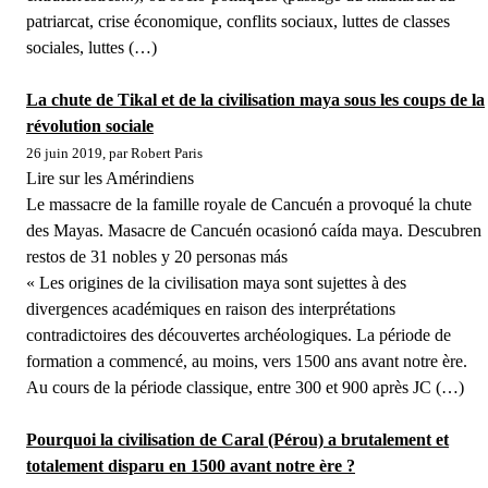
patriarcat, crise économique, conflits sociaux, luttes de classes
sociales, luttes (…)
La chute de Tikal et de la civilisation maya sous les coups de la
révolution sociale
26 juin 2019, par Robert Paris
Lire sur les Amérindiens
Le massacre de la famille royale de Cancuén a provoqué la chute
des Mayas. Masacre de Cancuén ocasionó caída maya. Descubren
restos de 31 nobles y 20 personas más
« Les origines de la civilisation maya sont sujettes à des
divergences académiques en raison des interprétations
contradictoires des découvertes archéologiques. La période de
formation a commencé, au moins, vers 1500 ans avant notre ère.
Au cours de la période classique, entre 300 et 900 après JC (…)
Pourquoi la civilisation de Caral (Pérou) a brutalement et
totalement disparu en 1500 avant notre ère ?