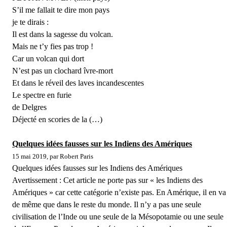
S’il me fallait te dire mon pays
je te dirais :
Il est dans la sagesse du volcan.
Mais ne t’y fies pas trop !
Car un volcan qui dort
N’est pas un clochard îvre-mort
Et dans le réveil des laves incandescentes
Le spectre en furie
de Delgres
Déjecté en scories de la (…)
Quelques idées fausses sur les Indiens des Amériques
15 mai 2019, par Robert Paris
Quelques idées fausses sur les Indiens des Amériques
Avertissement : Cet article ne porte pas sur « les Indiens des
Amériques » car cette catégorie n’existe pas. En Amérique, il en va
de même que dans le reste du monde. Il n’y a pas une seule
civilisation de l’Inde ou une seule de la Mésopotamie ou une seule