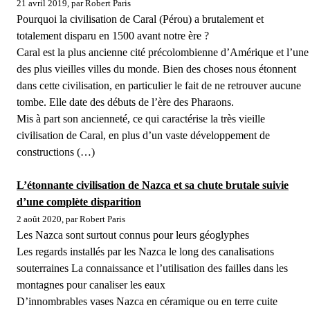
21 avril 2019, par Robert Paris
Pourquoi la civilisation de Caral (Pérou) a brutalement et
totalement disparu en 1500 avant notre ère ?
Caral est la plus ancienne cité précolombienne d’Amérique et l’une
des plus vieilles villes du monde. Bien des choses nous étonnent
dans cette civilisation, en particulier le fait de ne retrouver aucune
tombe. Elle date des débuts de l’ère des Pharaons.
Mis à part son ancienneté, ce qui caractérise la très vieille
civilisation de Caral, en plus d’un vaste développement de
constructions (…)
L’étonnante civilisation de Nazca et sa chute brutale suivie
d’une complète disparition
2 août 2020, par Robert Paris
Les Nazca sont surtout connus pour leurs géoglyphes
Les regards installés par les Nazca le long des canalisations
souterraines La connaissance et l’utilisation des failles dans les
montagnes pour canaliser les eaux
D’innombrables vases Nazca en céramique ou en terre cuite