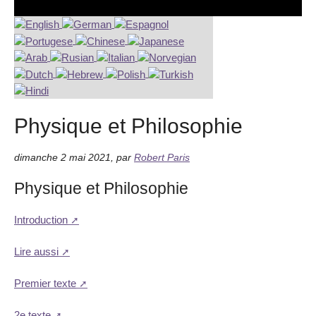
Physique et Philosophie
dimanche 2 mai 2021
,
par
Robert Paris
Physique et Philosophie
Introduction
Lire aussi
Premier texte
2e texte