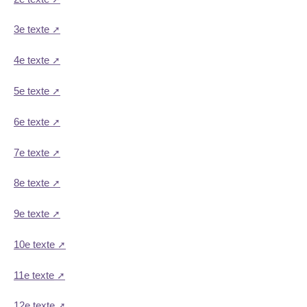
3e texte
4e texte
5e texte
6e texte
7e texte
8e texte
9e texte
10e texte
11e texte
12e texte