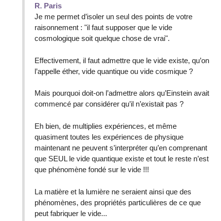
R. Paris
Je me permet d’isoler un seul des points de votre
raisonnement : "il faut supposer que le vide
cosmologique soit quelque chose de vrai".
Effectivement, il faut admettre que le vide existe, qu’on
l’appelle éther, vide quantique ou vide cosmique ?
Mais pourquoi doit-on l’admettre alors qu’Einstein avait
commencé par considérer qu’il n’existait pas ?
Eh bien, de multiplies expériences, et même
quasiment toutes les expériences de physique
maintenant ne peuvent s’interpréter qu’en comprenant
que SEUL le vide quantique existe et tout le reste n’est
que phénomène fondé sur le vide !!!
La matière et la lumière ne seraient ainsi que des
phénomènes, des propriétés particulières de ce que
peut fabriquer le vide...