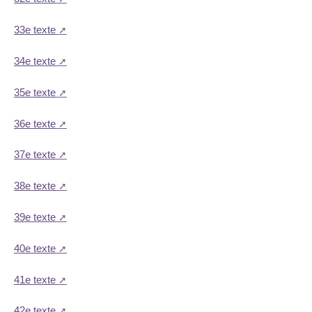
33e texte
34e texte
35e texte
36e texte
37e texte
38e texte
39e texte
40e texte
41e texte
42e texte