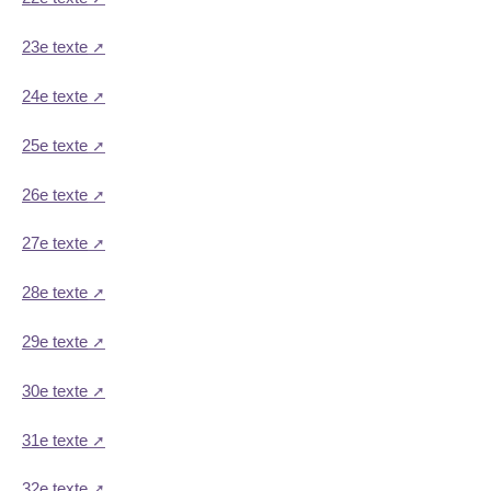
23e texte
24e texte
25e texte
26e texte
27e texte
28e texte
29e texte
30e texte
31e texte
32e texte