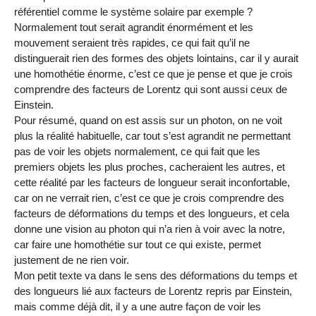
référentiel comme le système solaire par exemple ?
Normalement tout serait agrandit énormément et les
mouvement seraient très rapides, ce qui fait qu’il ne
distinguerait rien des formes des objets lointains, car il y aurait
une homothétie énorme, c’est ce que je pense et que je crois
comprendre des facteurs de Lorentz qui sont aussi ceux de
Einstein.
Pour résumé, quand on est assis sur un photon, on ne voit
plus la réalité habituelle, car tout s’est agrandit ne permettant
pas de voir les objets normalement, ce qui fait que les
premiers objets les plus proches, cacheraient les autres, et
cette réalité par les facteurs de longueur serait inconfortable,
car on ne verrait rien, c’est ce que je crois comprendre des
facteurs de déformations du temps et des longueurs, et cela
donne une vision au photon qui n’a rien à voir avec la notre,
car faire une homothétie sur tout ce qui existe, permet
justement de ne rien voir.
Mon petit texte va dans le sens des déformations du temps et
des longueurs lié aux facteurs de Lorentz repris par Einstein,
mais comme déjà dit, il y a une autre façon de voir les