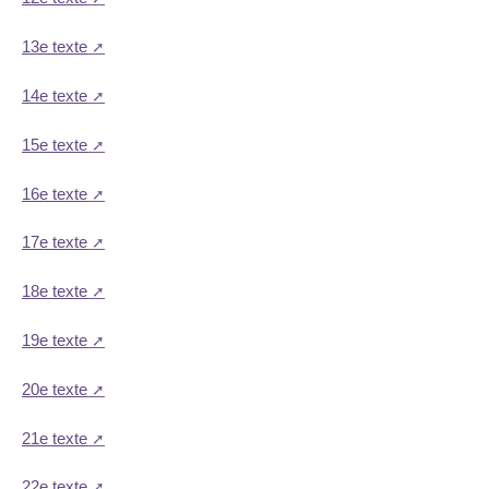
13e texte
14e texte
15e texte
16e texte
17e texte
18e texte
19e texte
20e texte
21e texte
22e texte