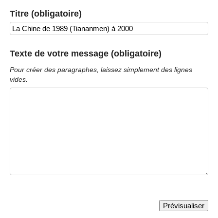
Titre (obligatoire)
Texte de votre message (obligatoire)
Pour créer des paragraphes, laissez simplement des lignes
vides.