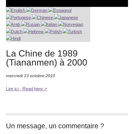
La Chine de 1989
(Tiananmen) à 2000
mercredi 13 octobre 2010
Lire ici - Read here
Un message, un commentaire ?