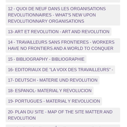
12 - QUOI DE NEUF DANS LES ORGANISATIONS
REVOLUTIONNAIRES - WHAT’S NEW UPON
REVOLUTIONNARY ORGANISATIONS
13- ART ET REVOLUTION - ART AND REVOLUTION
14 - TRAVAILLEURS SANS FRONTIERES - WORKERS
HAVE NO FRONTIERS AND A WORLD TO CONQUER
15 - BIBLIOGRAPHY - BIBLIOGRAPHIE
16- EDITORIAUX DE "LA VOIX DES TRAVAILLEURS" -
17- DEUTSCH - MATERIE UND REVOLUTION
18- ESPANOL- MATERIAL Y REVOLUCION
19- PORTUGUES - MATERIAL Y REVOLUCION
20- PLAN DU SITE - MAP OF THE SITE MATTER AND
REVOLUTION