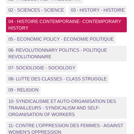
02 - SCIENCES - SCIENCE
03 - HISTORY - HISTOIRE
04 - HISTOIRE CONTEMPORAINE- CONTEMPORARY
HISTORY
05 - ECONOMIC POLICY - ECONOMIE POLITIQUE
06- REVOLUTIONNARY POLITICS - POLITIQUE
REVOLUTIONNAIRE
07- SOCIOLOGIE - SOCIOLOGY
08- LUTTE DES CLASSES - CLASS STRUGGLE
09 - RELIGION
10- SYNDICALISME ET AUTO-ORGANISATION DES
TRAVAILLEURS - SYNDICALISM AND SELF-
ORGANISATION OF WORKERS
11- CONTRE L’OPPRESSION DES FEMMES - AGAINST
WOMEN’S OPPRESSION