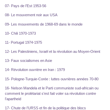
07- Pays de l’Est 1953-56
08- Le mouvement noir aux USA
09- Les mouvements de 1968-69 dans le monde
10- Chili 1970-1973
11- Portugal 1974-1975
12- Les Palestiniens, Israël et la révolution au Moyen-Orient
13- Faux socialismes en Asie
14- Révolution ouvrière en Iran : 1979
15- Pologne-Turquie-Corée : luttes ouvrières années 70-80
16- Nelson Mandela et le Parti communiste sud-africain ou
comment le prolétariat s’est fait voler sa révolution contre
l’apartheid
17- Chute de l’URSS et fin de la politique des blocs