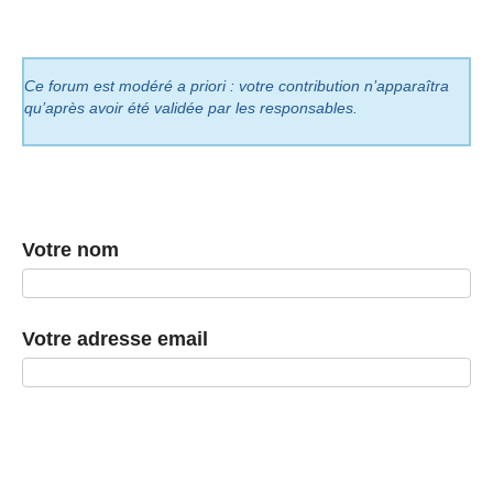
Ce forum est modéré a priori : votre contribution n’apparaîtra
qu’après avoir été validée par les responsables.
Votre nom
Votre adresse email