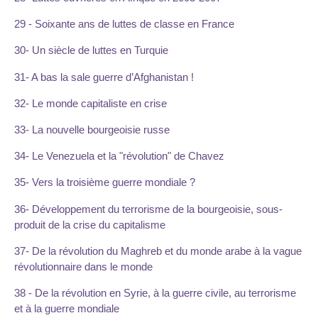
29 - Soixante ans de luttes de classe en France
30- Un siècle de luttes en Turquie
31- A bas la sale guerre d’Afghanistan !
32- Le monde capitaliste en crise
33- La nouvelle bourgeoisie russe
34- Le Venezuela et la "révolution" de Chavez
35- Vers la troisième guerre mondiale ?
36- Développement du terrorisme de la bourgeoisie, sous-
produit de la crise du capitalisme
37- De la révolution du Maghreb et du monde arabe à la vague
révolutionnaire dans le monde
38 - De la révolution en Syrie, à la guerre civile, au terrorisme
et à la guerre mondiale