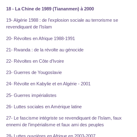
18 - La Chine de 1989 (Tiananmen) à 2000
19- Algérie 1988 : de l’explosion sociale au terrorisme se
revendiquant de l’Islam
20- Révoltes en Afrique 1988-1991
21- Rwanda : de la révolte au génocide
22- Révoltes en Côte d’Ivoire
23- Guerres de Yougoslavie
24- Révolte en Kabylie et en Algérie - 2001
25- Guerres impérialistes
26- Luttes sociales en Amérique latine
27- Le fascisme intégriste se revendiquant de l’Islam, faux
ennemi de l’impérialisme et faux ami des peuples
28- Luttes ouvrières en Afrique en 2003-2007