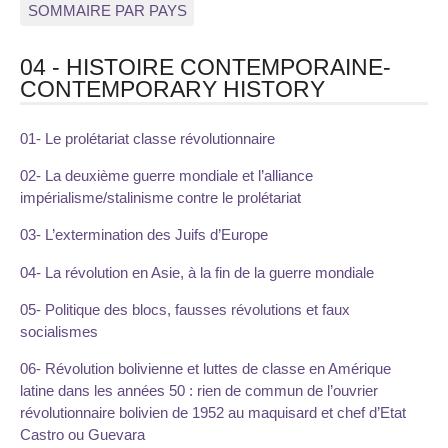
SOMMAIRE PAR PAYS
04 - HISTOIRE CONTEMPORAINE-
CONTEMPORARY HISTORY
01- Le prolétariat classe révolutionnaire
02- La deuxième guerre mondiale et l’alliance
impérialisme/stalinisme contre le prolétariat
03- L’extermination des Juifs d’Europe
04- La révolution en Asie, à la fin de la guerre mondiale
05- Politique des blocs, fausses révolutions et faux
socialismes
06- Révolution bolivienne et luttes de classe en Amérique
latine dans les années 50 : rien de commun de l’ouvrier
révolutionnaire bolivien de 1952 au maquisard et chef d’Etat
Castro ou Guevara