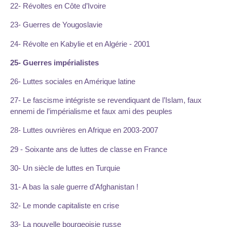
22- Révoltes en Côte d’Ivoire
23- Guerres de Yougoslavie
24- Révolte en Kabylie et en Algérie - 2001
25- Guerres impérialistes
26- Luttes sociales en Amérique latine
27- Le fascisme intégriste se revendiquant de l’Islam, faux
ennemi de l’impérialisme et faux ami des peuples
28- Luttes ouvrières en Afrique en 2003-2007
29 - Soixante ans de luttes de classe en France
30- Un siècle de luttes en Turquie
31- A bas la sale guerre d’Afghanistan !
32- Le monde capitaliste en crise
33- La nouvelle bourgeoisie russe