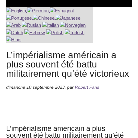
L’impérialisme américain a
plus souvent été battu
militairement qu’été victorieux
dimanche 10 septembre 2023
,
par
Robert Paris
L’impérialisme américain a plus
souvent été battu militairement qu’été