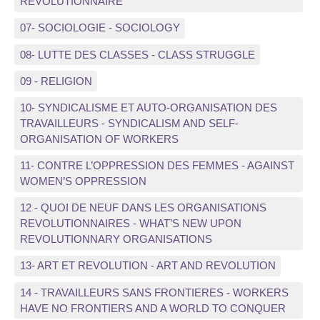
REVOLUTIONNAIRE
07- SOCIOLOGIE - SOCIOLOGY
08- LUTTE DES CLASSES - CLASS STRUGGLE
09 - RELIGION
10- SYNDICALISME ET AUTO-ORGANISATION DES
TRAVAILLEURS - SYNDICALISM AND SELF-
ORGANISATION OF WORKERS
11- CONTRE L’OPPRESSION DES FEMMES - AGAINST
WOMEN’S OPPRESSION
12 - QUOI DE NEUF DANS LES ORGANISATIONS
REVOLUTIONNAIRES - WHAT’S NEW UPON
REVOLUTIONNARY ORGANISATIONS
13- ART ET REVOLUTION - ART AND REVOLUTION
14 - TRAVAILLEURS SANS FRONTIERES - WORKERS
HAVE NO FRONTIERS AND A WORLD TO CONQUER