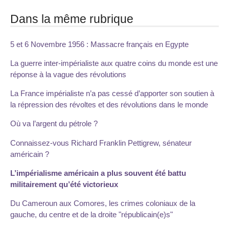
Dans la même rubrique
5 et 6 Novembre 1956 : Massacre français en Egypte
La guerre inter-impérialiste aux quatre coins du monde est une
réponse à la vague des révolutions
La France impérialiste n’a pas cessé d’apporter son soutien à
la répression des révoltes et des révolutions dans le monde
Où va l’argent du pétrole ?
Connaissez-vous Richard Franklin Pettigrew, sénateur
américain ?
L’impérialisme américain a plus souvent été battu
militairement qu’été victorieux
Du Cameroun aux Comores, les crimes coloniaux de la
gauche, du centre et de la droite "républicain(e)s"