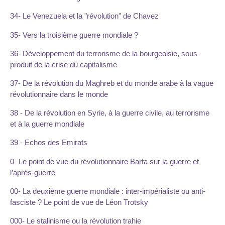
34- Le Venezuela et la "révolution" de Chavez
35- Vers la troisième guerre mondiale ?
36- Développement du terrorisme de la bourgeoisie, sous-
produit de la crise du capitalisme
37- De la révolution du Maghreb et du monde arabe à la vague
révolutionnaire dans le monde
38 - De la révolution en Syrie, à la guerre civile, au terrorisme
et à la guerre mondiale
39 - Echos des Emirats
0- Le point de vue du révolutionnaire Barta sur la guerre et
l’après-guerre
00- La deuxième guerre mondiale : inter-impérialiste ou anti-
fasciste ? Le point de vue de Léon Trotsky
000- Le stalinisme ou la révolution trahie