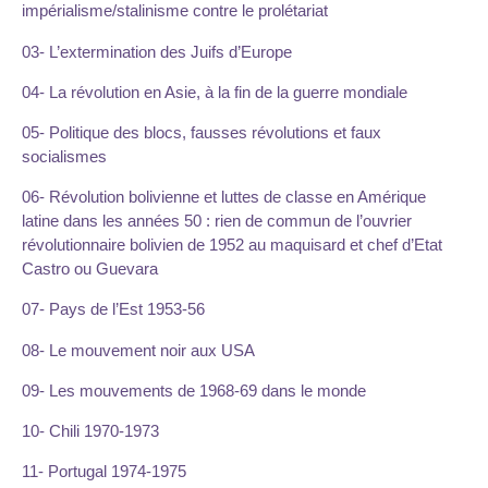
impérialisme/stalinisme contre le prolétariat
03- L’extermination des Juifs d’Europe
04- La révolution en Asie, à la fin de la guerre mondiale
05- Politique des blocs, fausses révolutions et faux
socialismes
06- Révolution bolivienne et luttes de classe en Amérique
latine dans les années 50 : rien de commun de l’ouvrier
révolutionnaire bolivien de 1952 au maquisard et chef d’Etat
Castro ou Guevara
07- Pays de l’Est 1953-56
08- Le mouvement noir aux USA
09- Les mouvements de 1968-69 dans le monde
10- Chili 1970-1973
11- Portugal 1974-1975