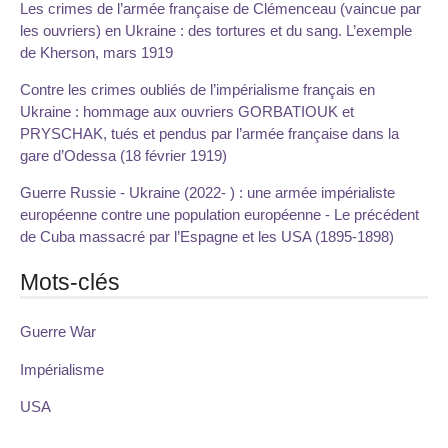
Les crimes de l’armée française de Clémenceau (vaincue par
les ouvriers) en Ukraine : des tortures et du sang. L’exemple
de Kherson, mars 1919
Contre les crimes oubliés de l’impérialisme français en
Ukraine : hommage aux ouvriers GORBATIOUK et
PRYSCHAK, tués et pendus par l’armée française dans la
gare d’Odessa (18 février 1919)
Guerre Russie - Ukraine (2022- ) : une armée impérialiste
européenne contre une population européenne - Le précédent
de Cuba massacré par l’Espagne et les USA (1895-1898)
Mots-clés
Guerre War
Impérialisme
USA