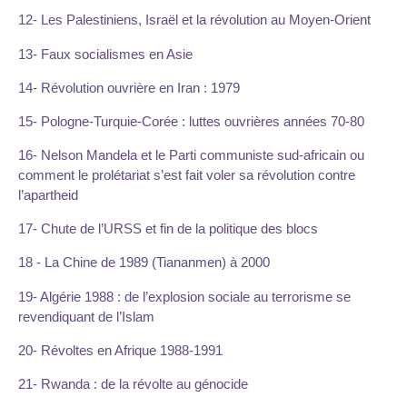
12- Les Palestiniens, Israël et la révolution au Moyen-Orient
13- Faux socialismes en Asie
14- Révolution ouvrière en Iran : 1979
15- Pologne-Turquie-Corée : luttes ouvrières années 70-80
16- Nelson Mandela et le Parti communiste sud-africain ou
comment le prolétariat s’est fait voler sa révolution contre
l’apartheid
17- Chute de l’URSS et fin de la politique des blocs
18 - La Chine de 1989 (Tiananmen) à 2000
19- Algérie 1988 : de l’explosion sociale au terrorisme se
revendiquant de l’Islam
20- Révoltes en Afrique 1988-1991
21- Rwanda : de la révolte au génocide