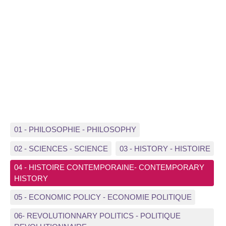
01 - PHILOSOPHIE - PHILOSOPHY
02 - SCIENCES - SCIENCE
03 - HISTORY - HISTOIRE
04 - HISTOIRE CONTEMPORAINE- CONTEMPORARY
HISTORY
05 - ECONOMIC POLICY - ECONOMIE POLITIQUE
06- REVOLUTIONNARY POLITICS - POLITIQUE