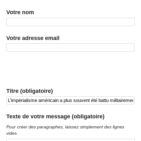
Votre nom
Votre adresse email
Titre (obligatoire)
Texte de votre message (obligatoire)
Pour créer des paragraphes, laissez simplement des lignes
vides.