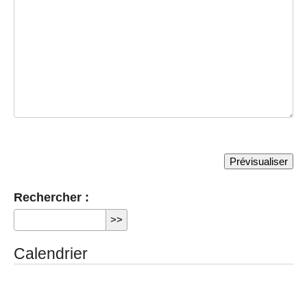
Rechercher :
Calendrier