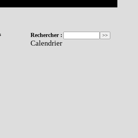
s
Rechercher :
Calendrier